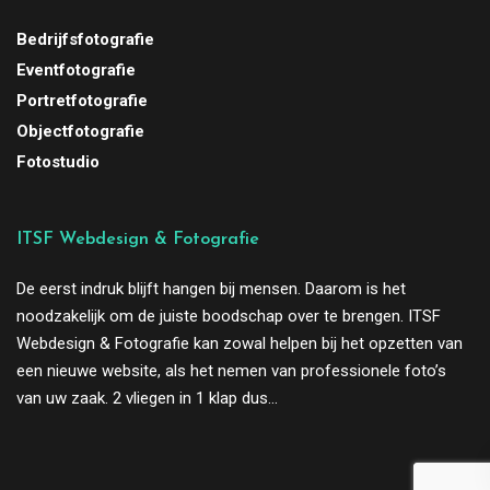
Bedrijfsfotografie
Eventfotografie
Portretfotografie
Objectfotografie
Fotostudio
ITSF Webdesign & Fotografie
De eerst indruk blijft hangen bij mensen. Daarom is het
noodzakelijk om de juiste boodschap over te brengen. ITSF
Webdesign & Fotografie kan zowal helpen bij het opzetten van
een nieuwe website, als het nemen van professionele foto’s
van uw zaak. 2 vliegen in 1 klap dus…