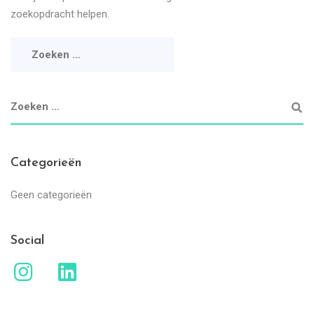
zoekopdracht helpen.
Categorieën
Geen categorieën
Social