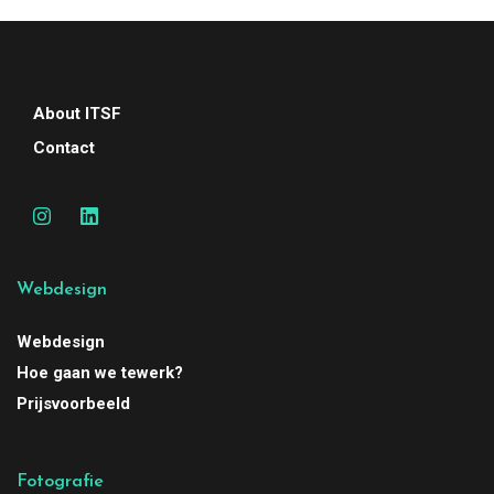
About ITSF
Contact
Webdesign
Webdesign
Hoe gaan we tewerk?
Prijsvoorbeeld
Fotografie